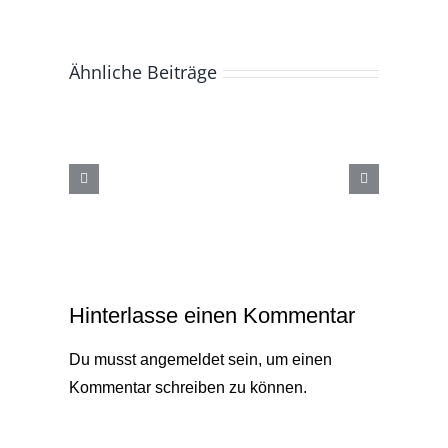
Ähnliche Beiträge
EINFAMILIENHAUS
|
HALTINGEN
Hinterlasse einen Kommentar
Du musst
angemeldet
sein, um einen
Kommentar schreiben zu können.