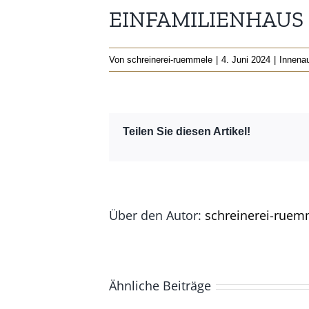
EINFAMILIENHAUS 
Von
schreinerei-ruemmele
|
4. Juni 2024
|
Innena
Teilen Sie diesen Artikel!
Über den Autor:
schreinerei-ruem
Ähnliche Beiträge